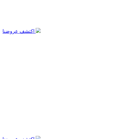
اكتشف عروضنا