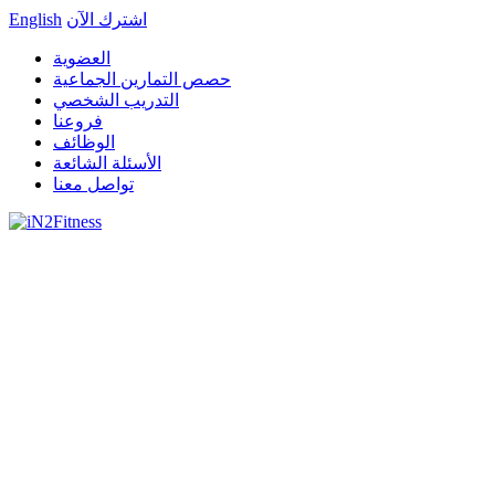
اشترك الآن
English
العضوية
حصص التمارين الجماعية
التدريب الشخصي
فروعنا
الوظائف
الأسئلة الشائعة
تواصل معنا