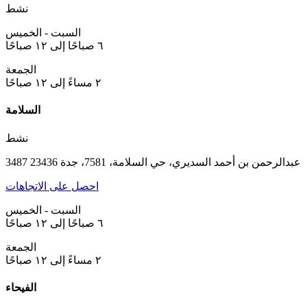
نشط
السبت - الخميس
٦ صباحًا إلى ١٢ صباحًا
الجمعة
٢ مساءً إلى ١٢ صباحًا
السلامة
نشط
3487 عبدالرحمن بن أحمد السديري، حي السلامة، 7581، جدة 23436
احصل على الاتجاهات
السبت - الخميس
٦ صباحًا إلى ١٢ صباحًا
الجمعة
٢ مساءً إلى ١٢ صباحًا
الفيحاء