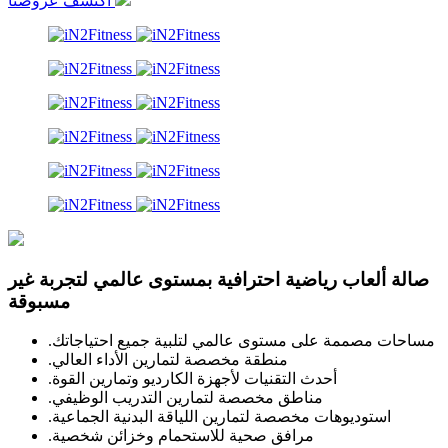
اكتشف عروضنا
صالة ألعاب رياضية احترافية بمستوى عالمي لتجربة غير
مسبوقة
.مساحات مصممة على مستوى عالمي لتلبية جميع احتياجاتك
.منطقة مخصصة لتمارين الأداء العالي
.أحدث التقنيات لأجهزة الكارديو وتمارين القوة
.مناطق مخصصة لتمارين التدريب الوظيفي
.استوديوهات مخصصة لتمارين اللياقة البدنية الجماعية
.مرافق صحية للاستحمام وخزائن شخصية