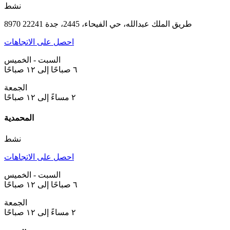
نشط
8970 طريق الملك عبدالله، حي الفيحاء، 2445، جدة 22241
احصل على الاتجاهات
السبت - الخميس
٦ صباحًا إلى ١٢ صباحًا
الجمعة
٢ مساءً إلى ١٢ صباحًا
المحمدية
نشط
احصل على الاتجاهات
السبت - الخميس
٦ صباحًا إلى ١٢ صباحًا
الجمعة
٢ مساءً إلى ١٢ صباحًا