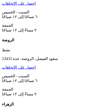
احصل على الاتجاهات
السبت - الخميس
٦ صباحًا إلى ١٢ صباحًا
الجمعة
٢ مساءً إلى ١٢ صباحًا
الروضة
نشط
سعود الفيصل، الروضة، جدة 23432
احصل على الاتجاهات
السبت - الخميس
٦ صباحًا إلى ١٢ صباحًا
الجمعة
٢ مساءً إلى ١٢ صباحًا
الزهراء