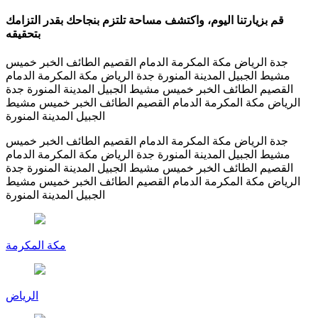
قم بزيارتنا اليوم، واكتشف مساحة تلتزم بنجاحك بقدر التزامك
بتحقيقه
جدة
الرياض
مكة المكرمة
الدمام
القصيم
الطائف
الخبر
خميس
مشيط
الجبيل
المدينة المنورة
جدة
الرياض
مكة المكرمة
الدمام
القصيم
الطائف
الخبر
خميس مشيط
الجبيل
المدينة المنورة
جدة
الرياض
مكة المكرمة
الدمام
القصيم
الطائف
الخبر
خميس مشيط
الجبيل
المدينة المنورة
جدة
الرياض
مكة المكرمة
الدمام
القصيم
الطائف
الخبر
خميس
مشيط
الجبيل
المدينة المنورة
جدة
الرياض
مكة المكرمة
الدمام
القصيم
الطائف
الخبر
خميس مشيط
الجبيل
المدينة المنورة
جدة
الرياض
مكة المكرمة
الدمام
القصيم
الطائف
الخبر
خميس مشيط
الجبيل
المدينة المنورة
مكة المكرمة
الرياض