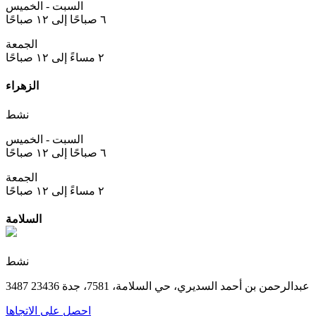
السبت - الخميس
٦ صباحًا إلى ١٢ صباحًا
الجمعة
٢ مساءً إلى ١٢ صباحًا
الزهراء
نشط
السبت - الخميس
٦ صباحًا إلى ١٢ صباحًا
الجمعة
٢ مساءً إلى ١٢ صباحًا
السلامة
نشط
3487 عبدالرحمن بن أحمد السديري، حي السلامة، 7581، جدة 23436
احصل على الاتجاها