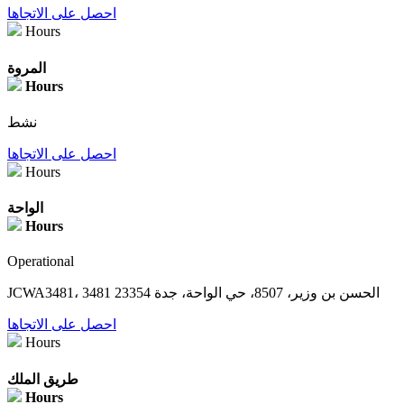
احصل على الاتجاها
Hours
المروة
Hours
نشط
احصل على الاتجاها
Hours
الواحة
Hours
Operational
JCWA3481، 3481 الحسن بن وزير، 8507، حي الواحة، جدة 23354
احصل على الاتجاها
Hours
طريق الملك
Hours