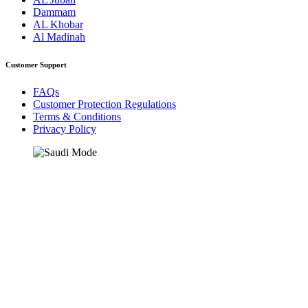
Dammam
AL Khobar
Al Madinah
Customer Support
FAQs
Customer Protection Regulations
Terms & Conditions
Privacy Policy